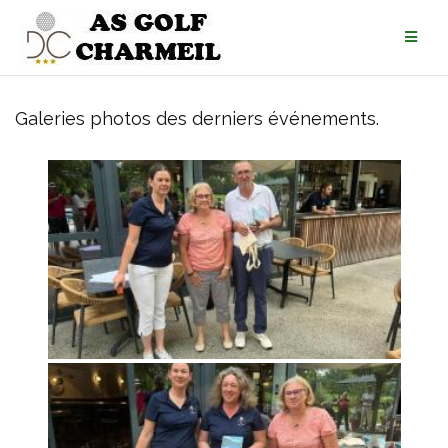
Galeries photos des derniers événements.