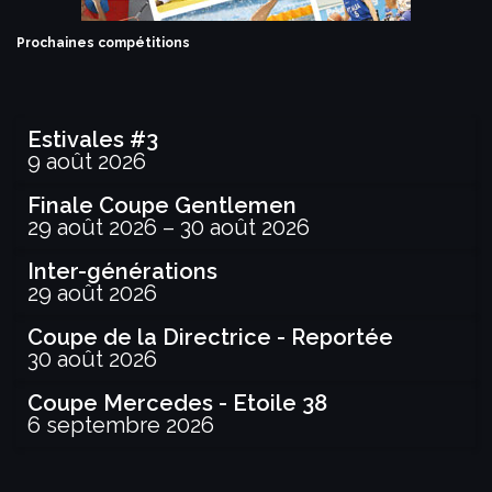
Prochaines compétitions
Estivales #3
9 août 2026
Finale Coupe Gentlemen
29 août 2026
–
30 août 2026
Inter-générations
29 août 2026
Coupe de la Directrice - Reportée
30 août 2026
Coupe Mercedes - Etoile 38
6 septembre 2026