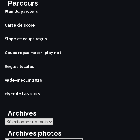
Parcours
Plan du parcours
Carte de score
Slope et coups reçus
Coups reçus match-play net
Règles locales
Vade-mecum 2026
Flyer de l'AS 2026
Archives
Archives
Archives photos