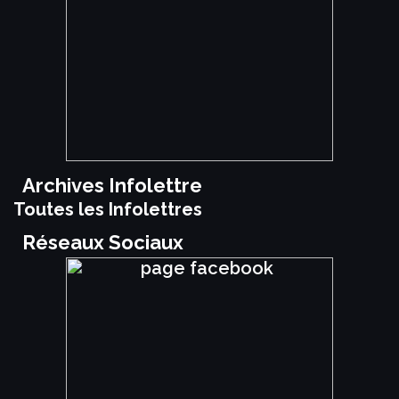
Archives Infolettre
Toutes les Infolettres
Réseaux Sociaux