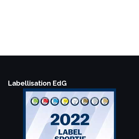
Labellisation EdG