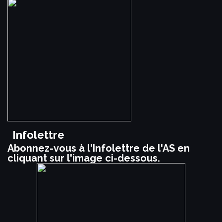
Infolettre
Abonnez-vous à l'Infolettre de l'AS en
cliquant sur l'image ci-dessous.