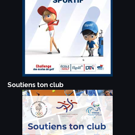
Soutiens ton club