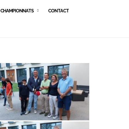
CHAMPIONNATS
CONTACT