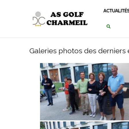
ACTUALITÉ
Galeries photos des derniers