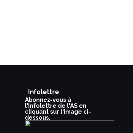
Infolettre
Abonnez-vous à
l'Infolettre de l'AS en
cliquant sur l'image ci-
dessous.