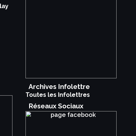
lay
Archives Infolettre
Toutes les Infolettres
Réseaux Sociaux