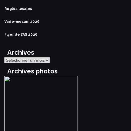
Règles locales
Vade-mecum 2026
Flyer de l'AS 2026
Archives
Archives
Archives photos