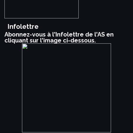
Infolettre
Abonnez-vous à l'Infolettre de l'AS en
cliquant sur l'image ci-dessous.