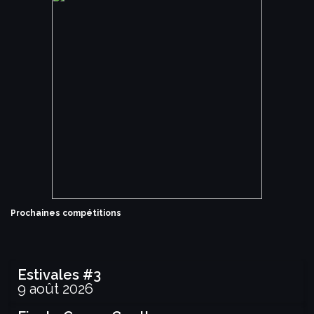
Prochaines compétitions
Estivales #3
9 août 2026