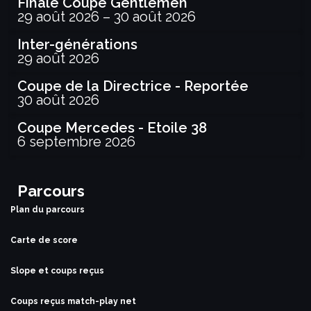
Finale Coupe Gentlemen
29 août 2026
–
30 août 2026
Inter-générations
29 août 2026
Coupe de la Directrice - Reportée
30 août 2026
Coupe Mercedes - Etoile 38
6 septembre 2026
Parcours
Plan du parcours
Carte de score
Slope et coups reçus
Coups reçus match-play net