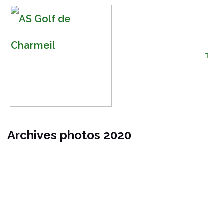
Archives photos 2020