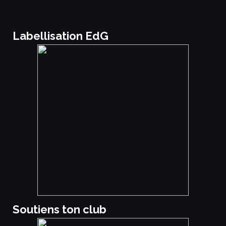
Labellisation EdG
Soutiens ton club