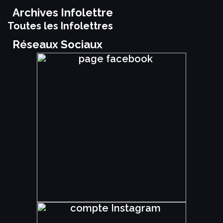
Archives Infolettre
Toutes les Infolettres
Réseaux Sociaux