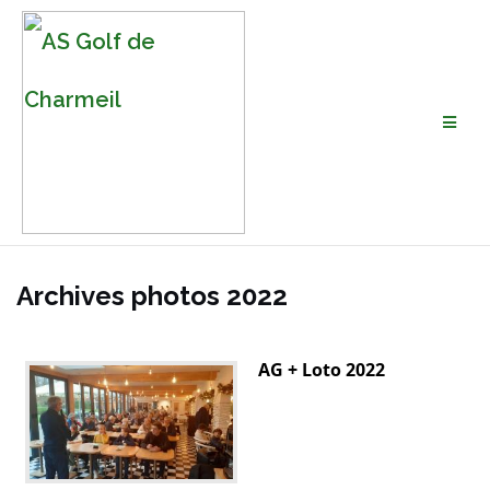
Archives photos 2022
AG + Loto 2022