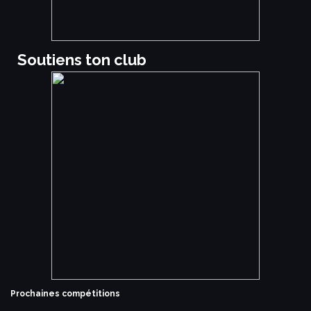
Soutiens ton club
Prochaines compétitions