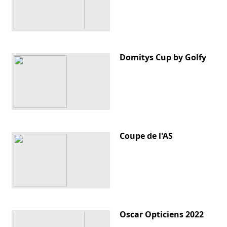
Domitys Cup by Golfy
Coupe de l'AS
Oscar Opticiens 2022