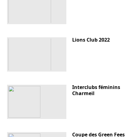
Lions Club 2022
Interclubs féminins
Charmeil
Coupe des Green Fees