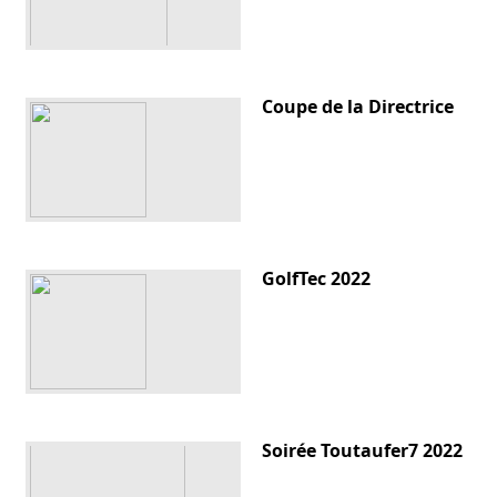
Coupe de la Directrice
GolfTec 2022
Soirée Toutaufer7 2022