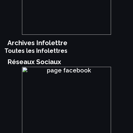
Archives Infolettre
Toutes les Infolettres
Réseaux Sociaux