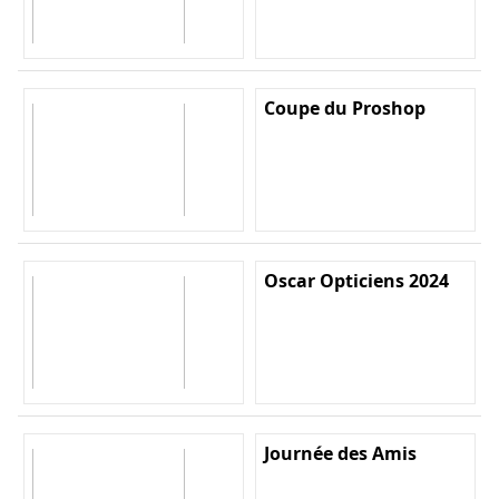
Coupe du Proshop
Oscar Opticiens 2024
Journée des Amis