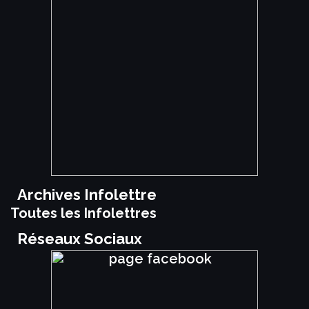
Archives Infolettre
Toutes les Infolettres
Réseaux Sociaux