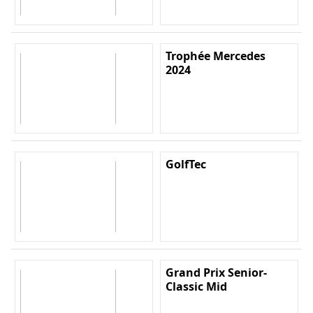
Trophée Mercedes
2024
GolfTec
Grand Prix Senior-
Classic Mid