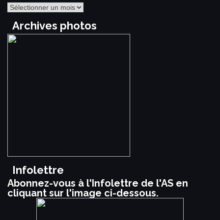
Archives
Archives photos
Infolettre
Abonnez-vous à l'Infolettre de l'AS en
cliquant sur l'image ci-dessous.