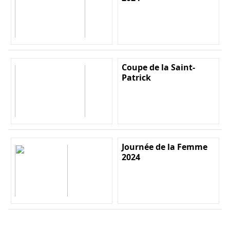
Coupe de la Saint-
Patrick
Journée de la Femme
2024