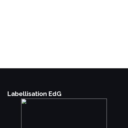
Labellisation EdG