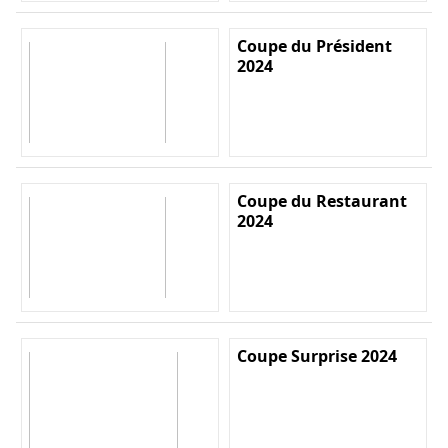
Coupe du Président
2024
Coupe du Restaurant
2024
Coupe Surprise 2024