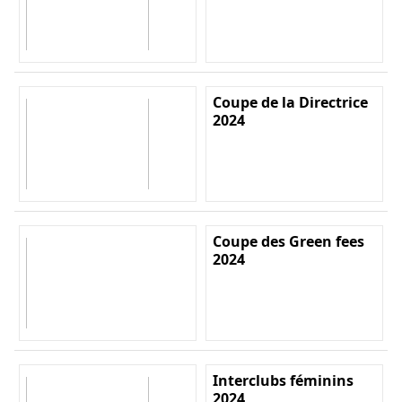
Coupe de la Directrice
2024
Coupe des Green fees
2024
Interclubs féminins
2024