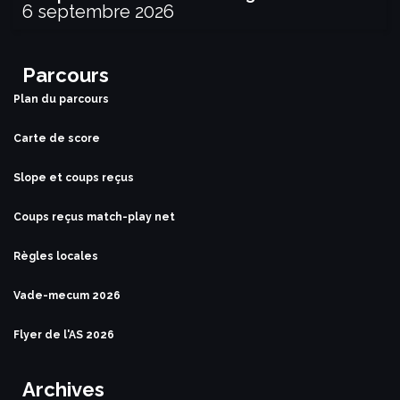
6 septembre 2026
Parcours
Plan du parcours
Carte de score
Slope et coups reçus
Coups reçus match-play net
Règles locales
Vade-mecum 2026
Flyer de l'AS 2026
Archives