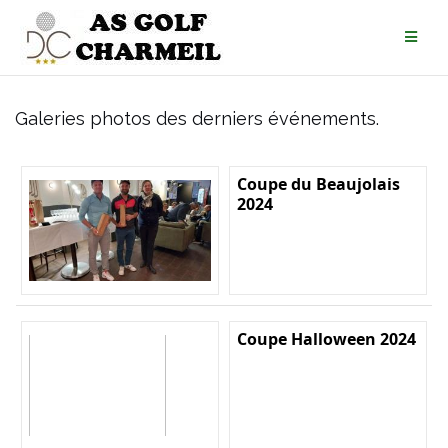
Galeries photos des derniers événements.
Coupe du Beaujolais
2024
Coupe Halloween 2024