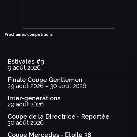
Prochaines compétitions
Estivales #3
9 août 2026
Finale Coupe Gentlemen
29 août 2026
–
30 août 2026
Inter-générations
29 août 2026
Coupe de la Directrice - Reportée
30 août 2026
Coupe Mercedes - Etoile 38