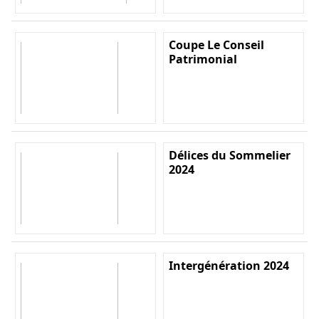
Coupe Le Conseil
Patrimonial
Délices du Sommelier
2024
Intergénération 2024