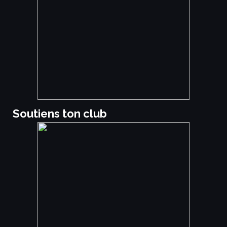
Soutiens ton club