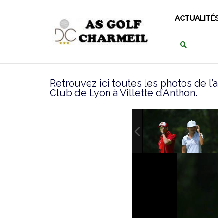
ACTUALITÉ
Retrouvez ici toutes les photos de l’a
Club de Lyon à Villette d’Anthon.