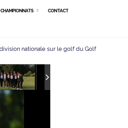
CHAMPIONNATS
CONTACT
division nationale sur le golf du Golf