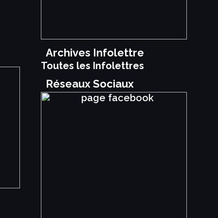
Archives Infolettre
Toutes les Infolettres
Réseaux Sociaux