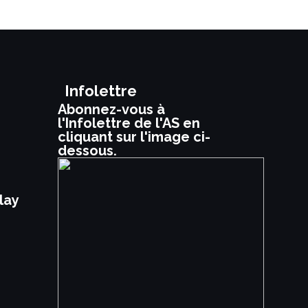
Infolettre
Abonnez-vous à
l'Infolettre de l'AS en
cliquant sur l'image ci-
dessous.
lay