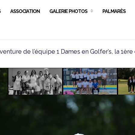
S
ASSOCIATION
GALERIE PHOTOS
PALMARÈS
venture de l’équipe 1 Dames en Golfer’s, la 1ère 