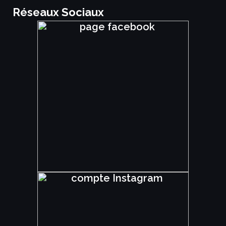
Réseaux Sociaux