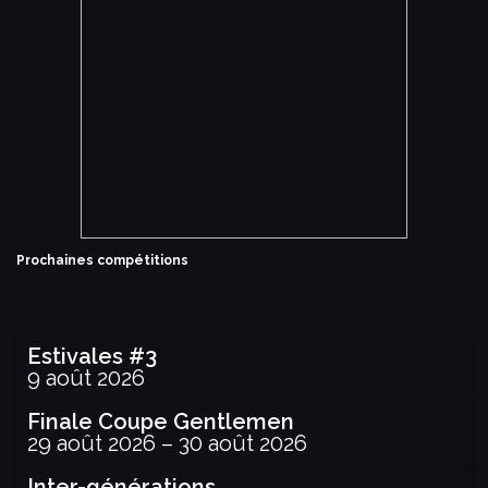
Prochaines compétitions
Estivales #3
9 août 2026
Finale Coupe Gentlemen
29 août 2026
–
30 août 2026
Inter-générations