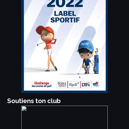
Soutiens ton club