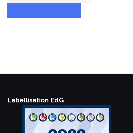
RECHERCHER
Labellisation EdG