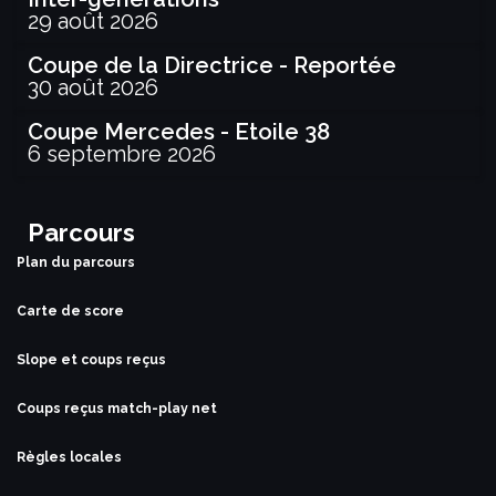
29 août 2026
Coupe de la Directrice - Reportée
30 août 2026
Coupe Mercedes - Etoile 38
6 septembre 2026
Parcours
Plan du parcours
Carte de score
Slope et coups reçus
Coups reçus match-play net
Règles locales