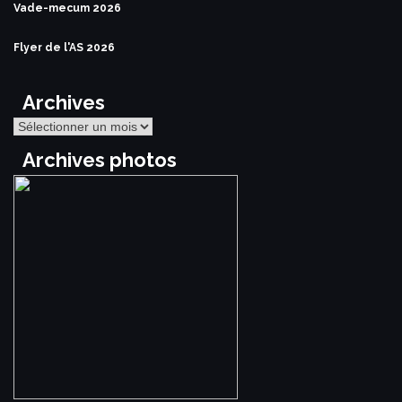
Vade-mecum 2026
Flyer de l'AS 2026
Archives
Archives
Archives photos