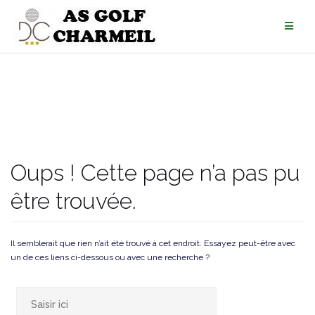
Oups ! Cette page n’a pas pu
être trouvée.
Il semblerait que rien n’ait été trouvé à cet endroit. Essayez peut-être avec
un de ces liens ci-dessous ou avec une recherche ?
Rechercher :