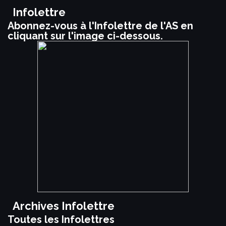
Infolettre
Abonnez-vous à l'Infolettre de l'AS en
cliquant sur l'image ci-dessous.
Archives Infolettre
Toutes les Infolettres