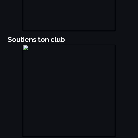
Soutiens ton club