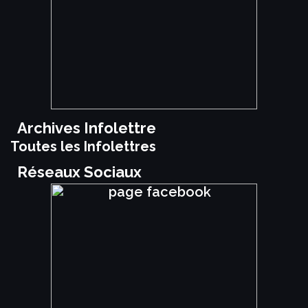
Archives Infolettre
Toutes les Infolettres
Réseaux Sociaux