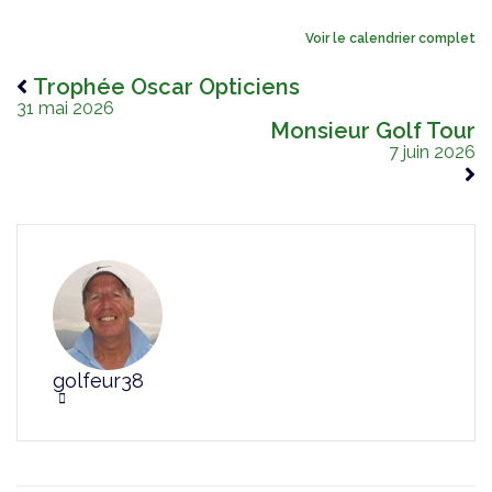
Voir le calendrier complet
Trophée Oscar Opticiens
31 mai 2026
Monsieur Golf Tour
7 juin 2026
golfeur38