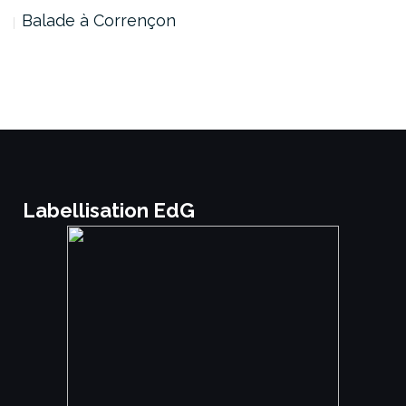
Balade à Corrençon
Labellisation EdG