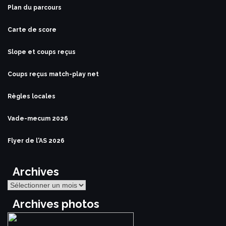
Plan du parcours
Carte de score
Slope et coups reçus
Coups reçus match-play net
Règles locales
Vade-mecum 2026
Flyer de l'AS 2026
Archives
Archives
Archives photos