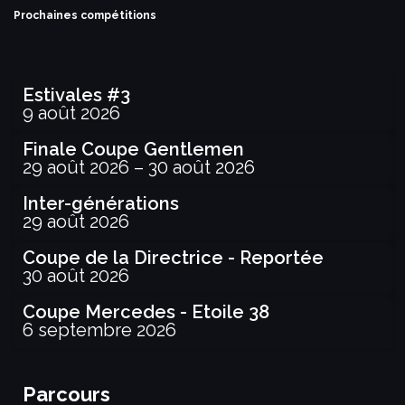
Prochaines compétitions
Estivales #3
9 août 2026
Finale Coupe Gentlemen
29 août 2026
–
30 août 2026
Inter-générations
29 août 2026
Coupe de la Directrice - Reportée
30 août 2026
Coupe Mercedes - Etoile 38
6 septembre 2026
Parcours