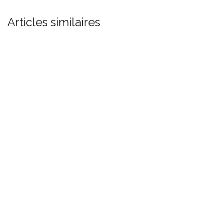
Articles similaires