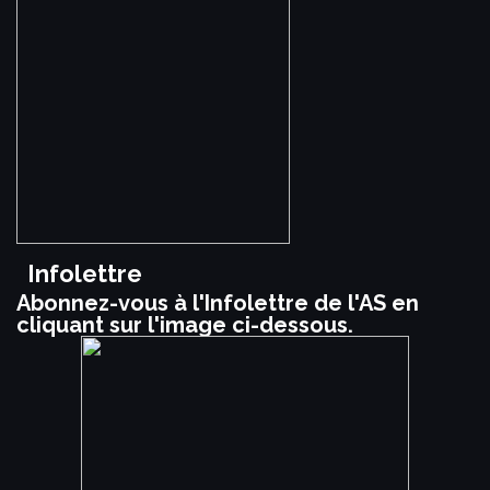
Infolettre
Abonnez-vous à l'Infolettre de l'AS en
cliquant sur l'image ci-dessous.