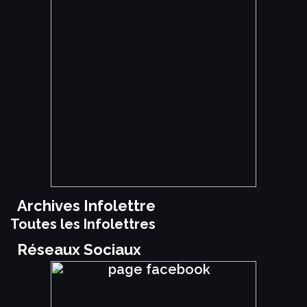
Archives Infolettre
Toutes les Infolettres
Réseaux Sociaux