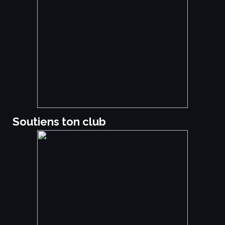
Soutiens ton club