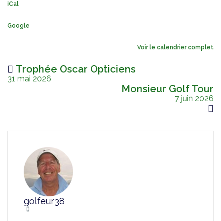
iCal
Google
Voir le calendrier complet
Trophée Oscar Opticiens
31 mai 2026
Monsieur Golf Tour
7 juin 2026
golfeur38