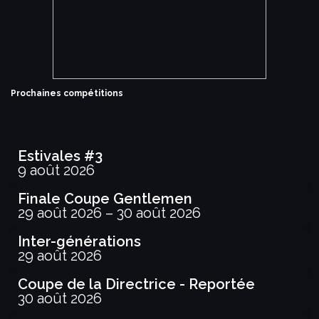
Prochaines compétitions
Estivales #3
9 août 2026
Finale Coupe Gentlemen
29 août 2026
–
30 août 2026
Inter-générations
29 août 2026
Coupe de la Directrice - Reportée
30 août 2026