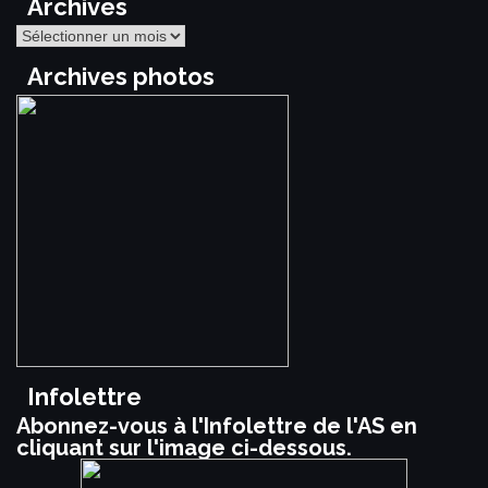
Archives
Archives
Archives photos
Infolettre
Abonnez-vous à l'Infolettre de l'AS en
cliquant sur l'image ci-dessous.