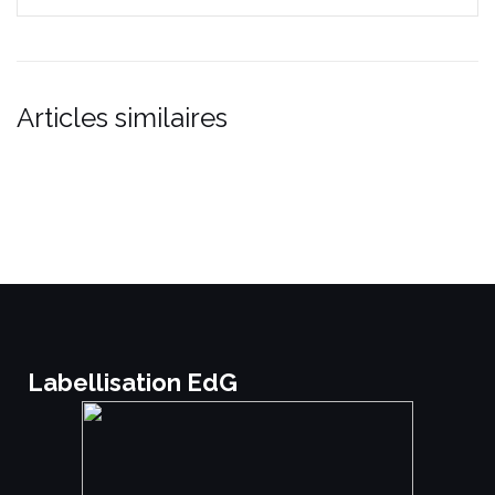
Articles similaires
Labellisation EdG