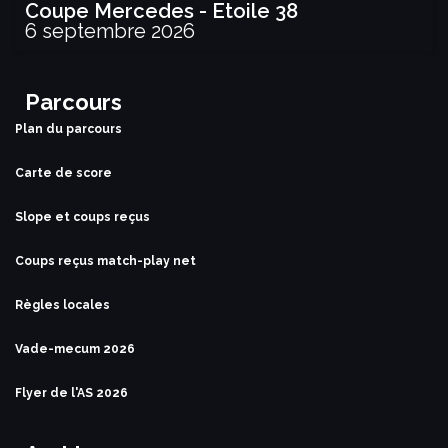
Coupe Mercedes - Etoile 38
6 septembre 2026
Parcours
Plan du parcours
Carte de score
Slope et coups reçus
Coups reçus match-play net
Règles locales
Vade-mecum 2026
Flyer de l'AS 2026